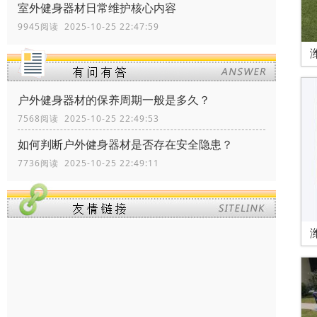
室外健身器材日常维护核心内容
9945阅读 2025-10-25 22:47:59
户外健身器材的保养周期一般是多久？
7568阅读 2025-10-25 22:49:53
如何判断户外健身器材是否存在安全隐患？
7736阅读 2025-10-25 22:49:11