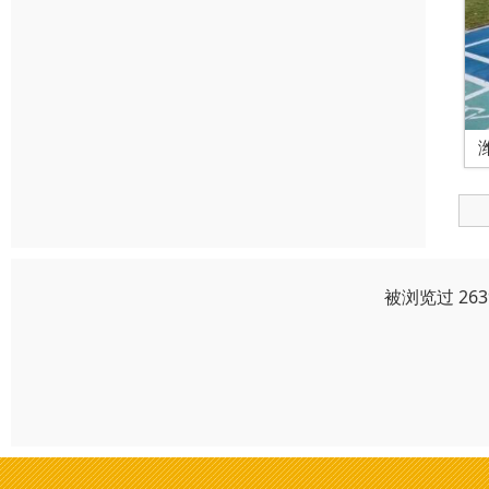
被浏览过 26